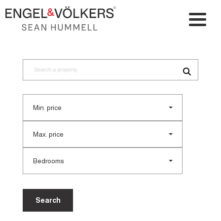
Min. price
Max. price
Bedrooms