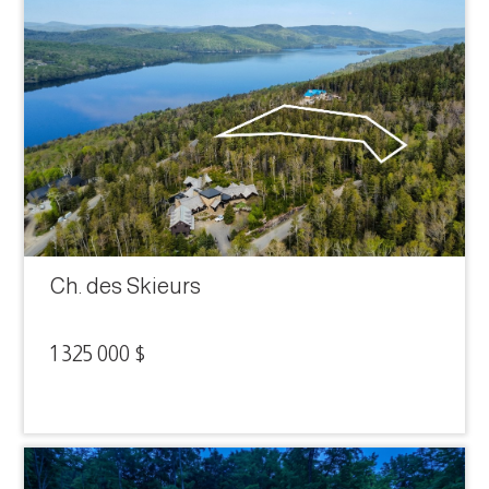
Ch. des Skieurs
1 325 000 $