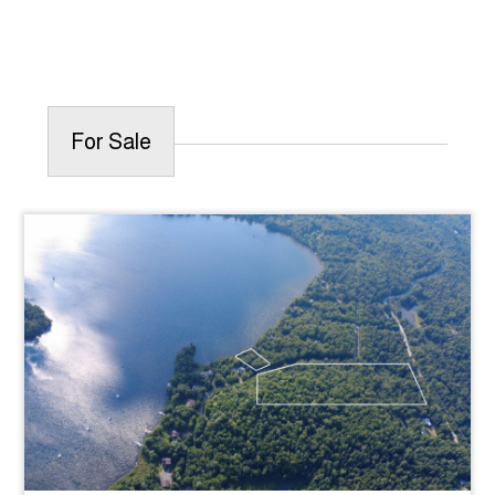
For Sale