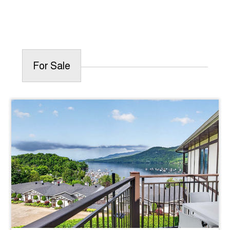
For Sale