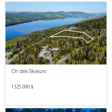
Ch. des Skieurs
1 325 000 $