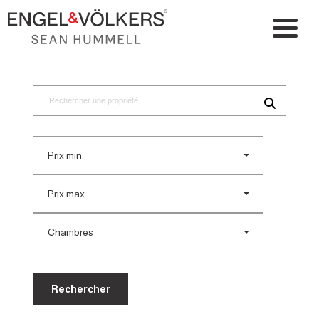
Prix min.
Prix max.
Chambres