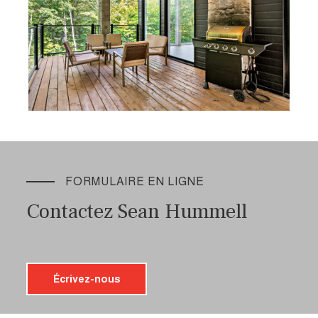
FORMULAIRE EN LIGNE
Contactez Sean Hummell
Écrivez-nous