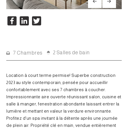
Facebook
LinkedIn
Twitter
2 Salles de bain
7 Chambres
Location à court terme permise! Superbe construction
2023 au style contemporain, pensée pour accueillir
confortablement avec ses 7 chambres à coucher.
Impressionnante aire ouverte réunissant salon, cuisine et
salle à manger, fenestration abondante laissant entrer la
lumière et mettant en valeur la verdure environnante.
Profitez d'un spa invitant à la détente après une journée
de plein air. Propriété clé en main, vendue entièrement