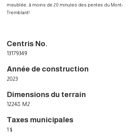
meublée, à moins de 20 minutes des pentes du Mont-
Tremblant!
Centris No.
13179349
Année de construction
2023
Dimensions du terrain
12248 M2
Taxes municipales
1 $