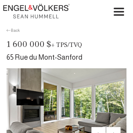
Back
1 600 000 $
+ TPS/TVQ
65 Rue du Mont-Sanford