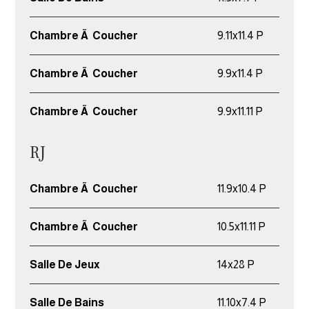
Chambre Ã Coucher
9.11x11.4 P
Chambre Ã Coucher
9.9x11.4 P
Chambre Ã Coucher
9.9x11.11 P
RJ
Chambre Ã Coucher
11.9x10.4 P
Chambre Ã Coucher
10.5x11.11 P
Salle De Jeux
14x28 P
Salle De Bains
11.10x7.4 P