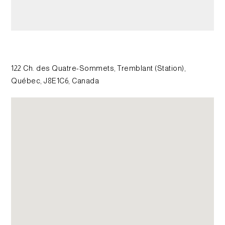
122 Ch. des Quatre-Sommets, Tremblant (Station),
Québec, J8E1C6, Canada