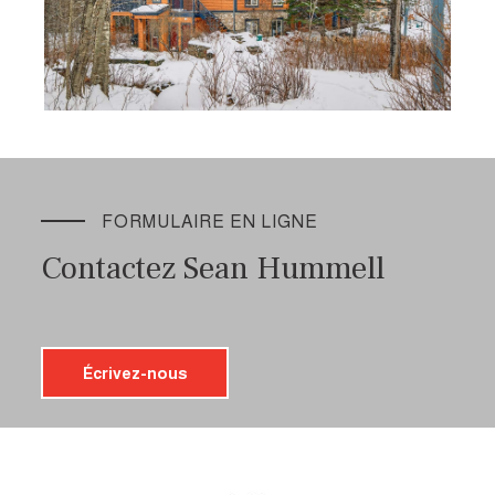
FORMULAIRE EN LIGNE
Contactez Sean Hummell
Écrivez-nous