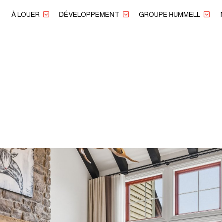
E
À LOUER
DÉVELOPPEMENT
GROUPE HUMMELL