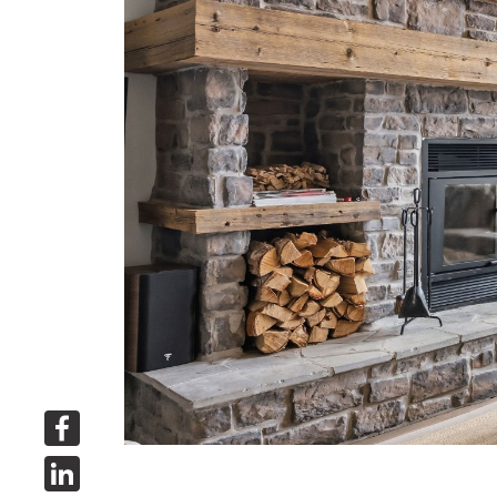
Facebook
LinkedIn