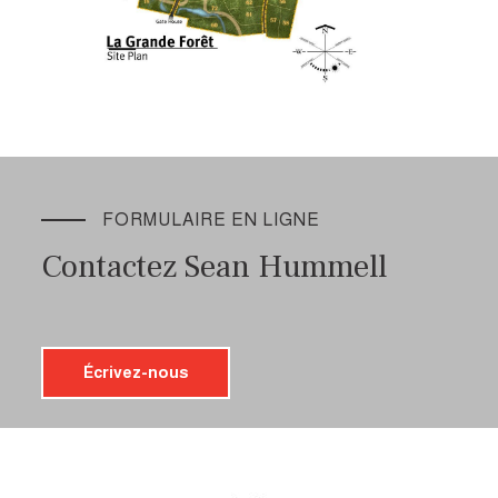
FORMULAIRE EN LIGNE
Contactez Sean Hummell
Écrivez-nous