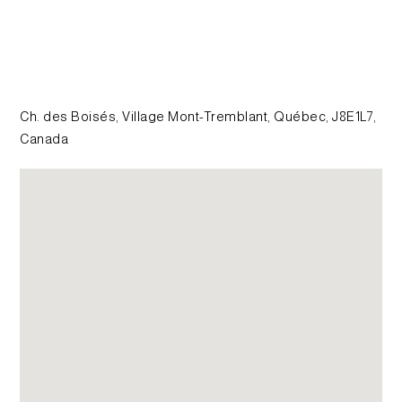
Ch. des Boisés, Village Mont-Tremblant, Québec, J8E1L7,
Canada