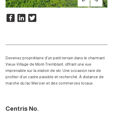
Facebook
LinkedIn
Twitter
Devenez propriétaire d'un petit terrain dans le charmant
Vieux-Village de Mont-Tremblant, offrant une vue
imprenable sur la station de ski. Une occasion rare de
profiter d'un cadre paisible et recherché. À distance de
marche du lac Mercier et des commerces locaux.
Centris No.