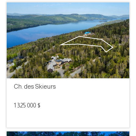
Ch. des Skieurs
1 325 000 $