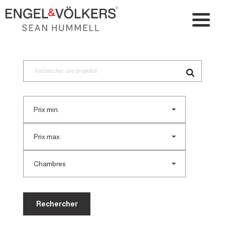
Prix min.
Prix max.
Chambres