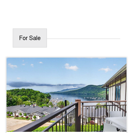
For Sale