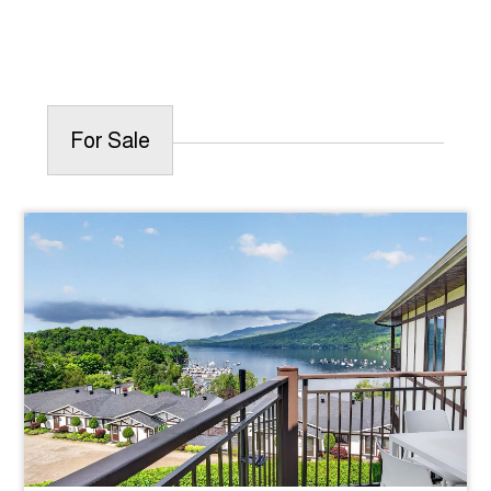
For Sale