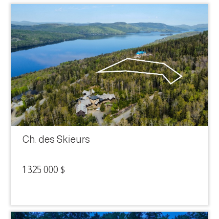
Ch. des Skieurs
1 325 000 $