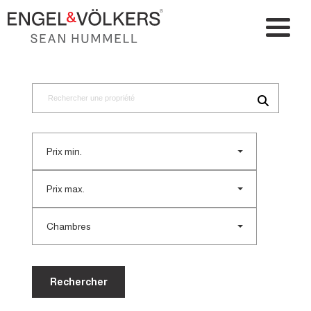
Prix min.
Prix max.
Chambres